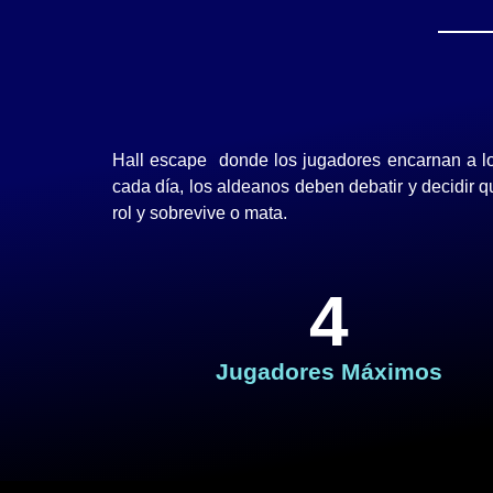
Hall escape donde los jugadores encarnan a los
cada día, los aldeanos deben debatir y decidir 
rol y sobrevive o mata.
4
Jugadores Máximos