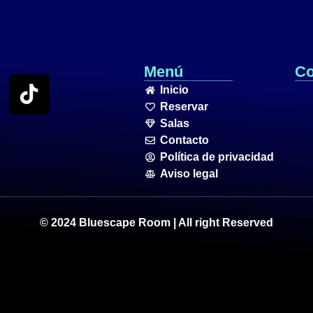
Menú
Co
Inicio
Reservar
Salas
Contacto
Política de privacidad
Aviso legal
© 2024 Bluescape Room | All right Reserved