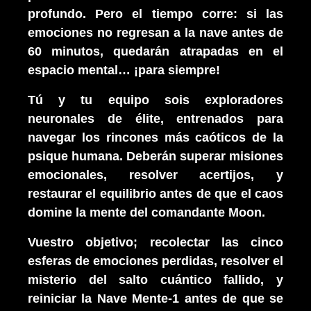
profundo. Pero el tiempo corre: si las
emociones no regresan a la nave antes de
60 minutos, quedarán atrapadas en el
espacio mental… ¡para siempre!
Tú y tu equipo sois
exploradores
neuronales
de élite, entrenados para
navegar los rincones más caóticos de la
psique humana. Deberán superar misiones
emocionales, resolver acertijos, y
restaurar el equilibrio antes de que el caos
domine la mente del comandante Moon.
Vuestro objetivo; recolectar las cinco
esferas de emociones perdidas, resolver el
misterio del salto cuántico fallido, y
reiniciar la Nave Mente-1 antes de que se