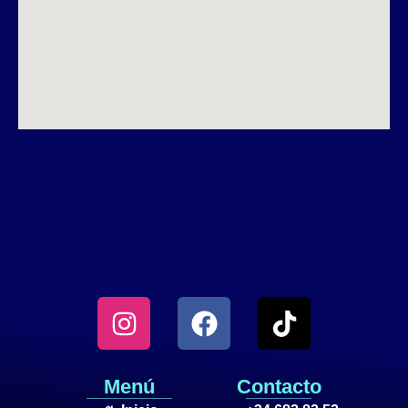
Menú
Contacto