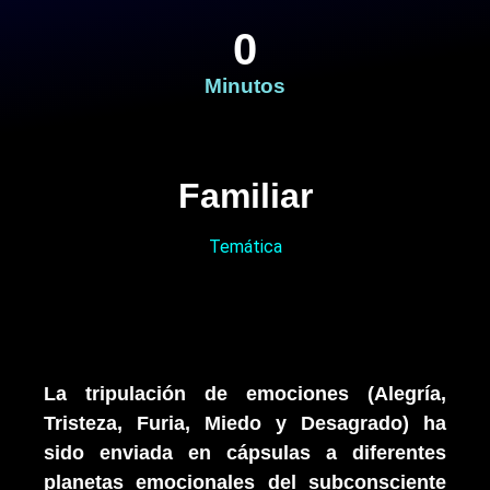
0
Minutos
Familiar
Temática​
La tripulación de emociones (Alegría,
Tristeza, Furia, Miedo y Desagrado) ha
sido enviada en cápsulas a diferentes
planetas emocionales del subconsciente