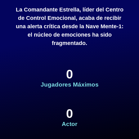
La Comandante Estrella, líder del Centro
de Control Emocional, acaba de recibir
una alerta crítica desde la Nave Mente-1:
el núcleo de emociones ha sido
fragmentado.
0
Jugadores Máximos
0
Actor