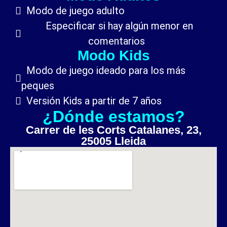
Modo de juego adulto
Especificar si hay algún menor en
comentarios
Modo Kids
Modo de juego ideado para los más
peques
Versión Kids a partir de 7 años
¿Dónde estamos?​
Carrer de les Corts Catalanes, 23,
25005 Lleida​