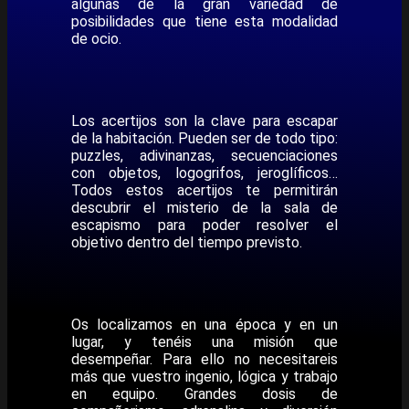
algunas de la gran variedad de
posibilidades que tiene esta modalidad
de ocio.
Los acertijos son la clave para escapar
de la habitación. Pueden ser de todo tipo:
puzzles, adivinanzas, secuenciaciones
con objetos, logogrifos, jeroglíficos…
Todos estos acertijos te permitirán
descubrir el misterio de la sala de
escapismo para poder resolver el
objetivo dentro del tiempo previsto.
Os localizamos en una época y en un
lugar, y tenéis una misión que
desempeñar. Para ello no necesitareis
más que vuestro ingenio, lógica y trabajo
en equipo. Grandes dosis de