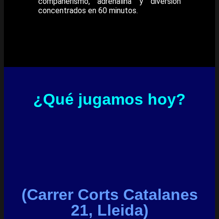
compañerismo, adrenalina y diversión
concentrados en 60 minutos.
¿Qué jugamos hoy?
(Carrer Corts Catalanes
21, Lleida)