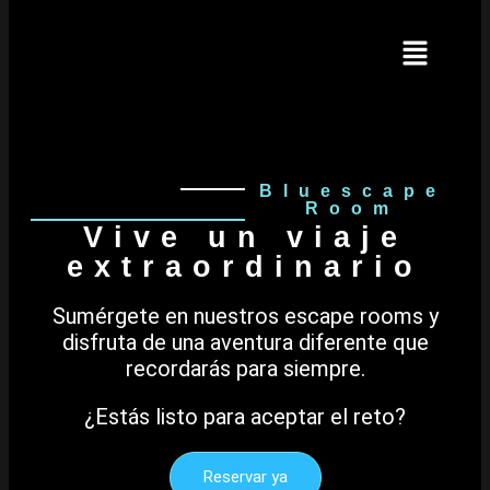
Bluescape
Room
Vive un viaje
extraordinario
Sumérgete en nuestros escape rooms y
disfruta de una aventura diferente que
recordarás para siempre.
¿Estás listo para aceptar el reto?
Reservar ya