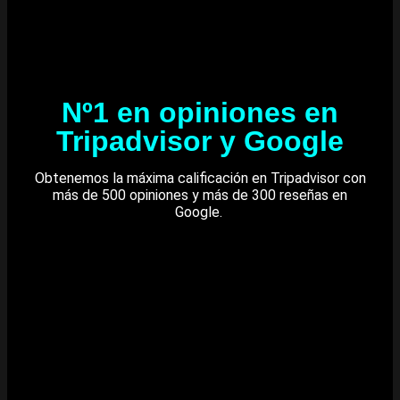
Nº1 en opiniones en
Tripadvisor y Google
Obtenemos la máxima calificación en Tripadvisor con
más de 500 opiniones y más de 300 reseñas en
Google.