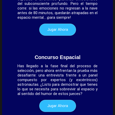
del subconsciente profundo. Pero el tiempo
corre: si las emociones no regresan a la nave
antes de 80 minutos, quedarán atrapadas en el
espacio mental… ¡para siempre!
Jugar Ahora
Concurso Espacial
Has llegado a la fase final del proceso de
selección, pero ahora enfrentan la prueba más
desafiante: una entrevista frente a un panel
compuesto por expertos (y excéntricos)
astronautas. ¿Listo para demostrar que tienes
lo que se necesita para sobrevivir al espacio y
al sentido del humor de estos jueces?
Jugar Ahora