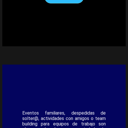
Eventos familiares, despedidas de
solter@, actividades con amigos o team
building para equipos de trabajo son