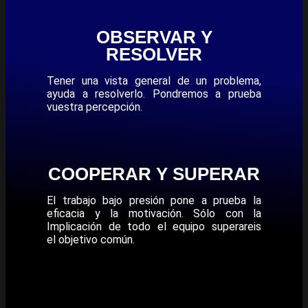
OBSERVAR Y
RESOLVER
Tener una vista general de un problema,
ayuda a resolverlo. Pondremos a prueba
vuestra percepción.
COOPERAR Y SUPERAR
El trabajo bajo presión pone a prueba la
eficacia y la motivación. Sólo con la
Implicación de todo el equipo superareis
el objetivo común.