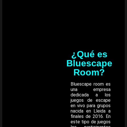
¿Qué es
Bluescape
Room?
Bluescape room es
una empresa
dedicada a los
juegos de escape
en vivo para grupos
nacida en Lleida a
finales de 2016. En
este tipo de juegos