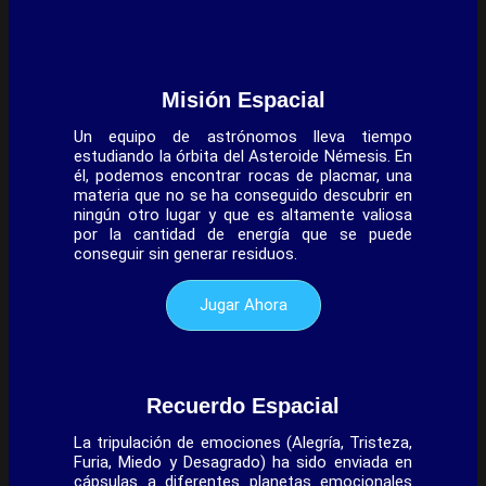
Misión Espacial
Un equipo de astrónomos lleva tiempo
estudiando la órbita del Asteroide Némesis. En
él, podemos encontrar rocas de placmar, una
materia que no se ha conseguido descubrir en
ningún otro lugar y que es altamente valiosa
por la cantidad de energía que se puede
conseguir sin generar residuos.
Jugar Ahora
Recuerdo Espacial
La tripulación de emociones (Alegría, Tristeza,
Furia, Miedo y Desagrado) ha sido enviada en
cápsulas a diferentes planetas emocionales