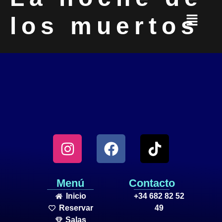
los muertos
Menú
Contacto
Inicio
+34 682 82 52
Reservar
49
Salas