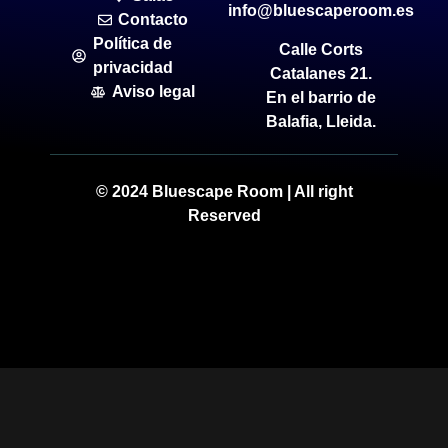
info@bluescaperoom.es
Contacto
Política de
Calle Corts
privacidad
Catalanes 21.
Aviso legal
En el barrio de
Balafia, Lleida.
© 2024 Bluescape Room | All right
Reserved