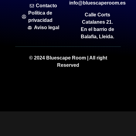
info@bluescaperoom.es
Contacto
Política de
Calle Corts
privacidad
Catalanes 21.
Aviso legal
En el barrio de
Balafia, Lleida.
© 2024 Bluescape Room | All right
Reserved