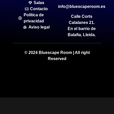
Salas
info@bluescaperoom.es
Contacto
Política de
Calle Corts
privacidad
Catalanes 21.
Aviso legal
En el barrio de
Balafia, Lleida.
© 2024 Bluescape Room | All right
Reserved