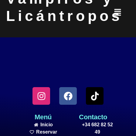
Licántropos
Menú
Contacto
Inicio
+34 682 82 52
Reservar
49